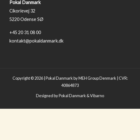
Pokal Danmark
Cikorievej 32
5220 Odense SØ
+45 20 31 08 00
kontakt@pokaldanmark.dk
Copyright © 2026 | Pokal Danmark by MEH Group Denmark | CVR:
40864873
Designed by Pokal Danmark & Vibarno