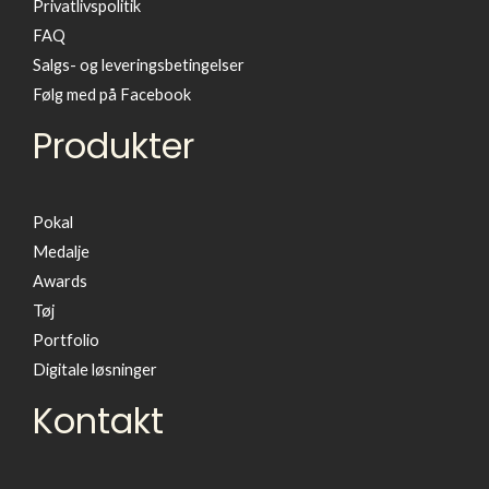
Privatlivspolitik
FAQ
Salgs- og leveringsbetingelser
Følg med på Facebook
Produkter
Pokal
Medalje
Awards
Tøj
Portfolio
Digitale løsninger
Kontakt